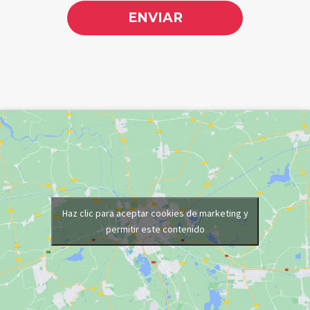
Haz clic para aceptar cookies de marketing y
permitir este contenido