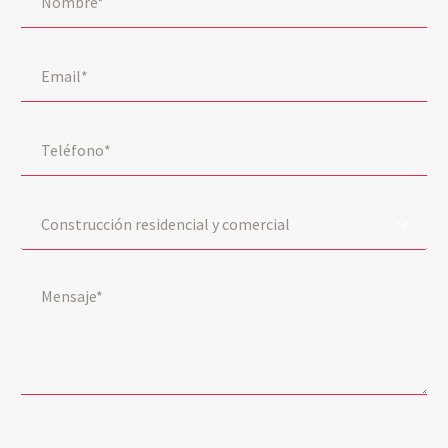
Construcción residencial y comercial