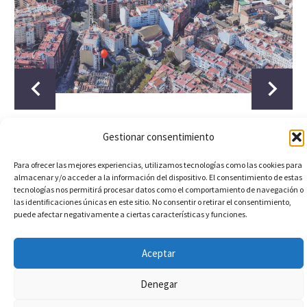
Gestionar consentimiento
Para ofrecer las mejores experiencias, utilizamos tecnologías como las cookies para
almacenar y/o acceder a la información del dispositivo. El consentimiento de estas
tecnologías nos permitirá procesar datos como el comportamiento de navegación o
las identificaciones únicas en este sitio. No consentir o retirar el consentimiento,
puede afectar negativamente a ciertas características y funciones.
Aceptar
Denegar