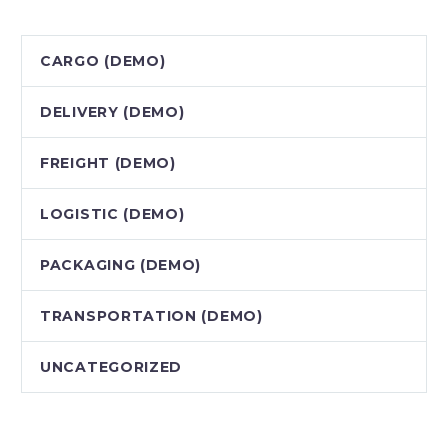
CARGO (DEMO)
DELIVERY (DEMO)
FREIGHT (DEMO)
LOGISTIC (DEMO)
PACKAGING (DEMO)
TRANSPORTATION (DEMO)
UNCATEGORIZED