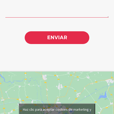
Haz clic para aceptar cookies de marketing y