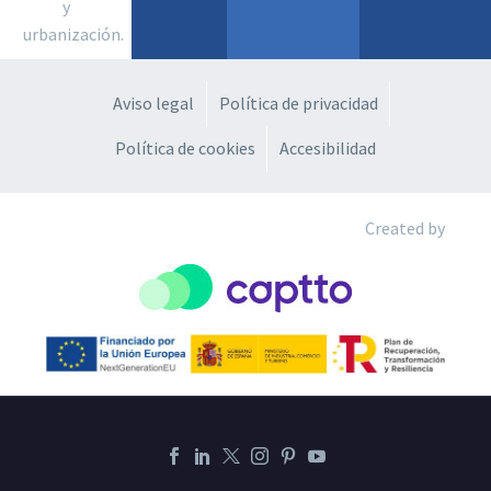
y
urbanización.
Aviso legal
Política de privacidad
Política de cookies
Accesibilidad
Created by