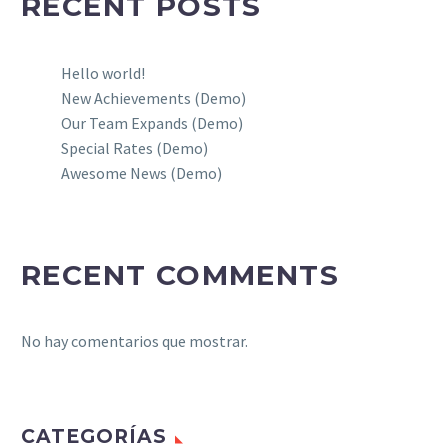
RECENT POSTS
Hello world!
New Achievements (Demo)
Our Team Expands (Demo)
Special Rates (Demo)
Awesome News (Demo)
RECENT COMMENTS
No hay comentarios que mostrar.
CATEGORÍAS