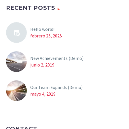
RECENT POSTS
Hello world!
febrero 25, 2025
New Achievements (Demo)
junio 2, 2019
Our Team Expands (Demo)
mayo 4, 2019
CONTACT