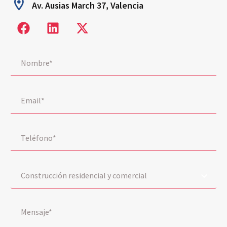
Av. Ausias March 37, Valencia
Construcción residencial y comercial