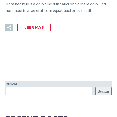
Nam nec tellus a odio tincidunt auctor a ornare odio. Sed
non mauris vitae erat consequat auctor eu in elit.
LEER MÁS
Buscar
Buscar