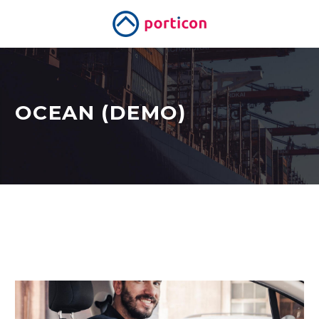
OCEAN (DEMO)